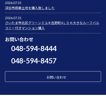
2026.07.31
深谷市原郷土地を購入致しました
2026.07.31
さいたま市北区グリーンミユキ吉野町4ＬＤＫ大きなルーフバル
コニー付きマンション購入
お問い合わせ
048-594-8444
048-594-8457
お問い合わせ