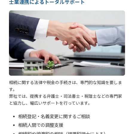
士業連携によるトータルサポート
相続に関する法律や税金の手続きは、専門的な知識を要しま
す。
弊社では、提携する弁護士・司法書士・税理士などの専門家
と協力し、幅広いサポートを行っています。
相続登記・名義変更に関するご相談
相続人間での調整支援