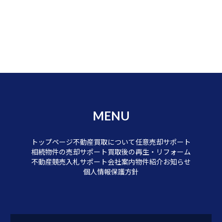
MENU
トップページ
不動産買取について
任意売却サポート
相続物件の売却サポート
買取後の再生・リフォーム
不動産競売入札サポート
会社案内
物件紹介
お知らせ
個人情報保護方針