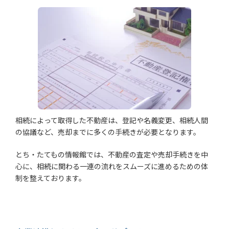
相続によって取得した不動産は、登記や名義変更、相続人間
の協議など、売却までに多くの手続きが必要となります。
とち・たてもの情報館では、不動産の査定や売却手続きを中
心に、相続に関わる一連の流れをスムーズに進めるための体
制を整えております。