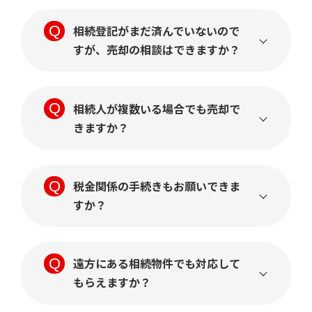
相続登記がまだ済んでいないので
すが、売却の相談はできますか？
相続人が複数いる場合でも売却で
きますか？
税金関係の手続きもお願いできま
すか？
遠方にある相続物件でも対応して
もらえますか？