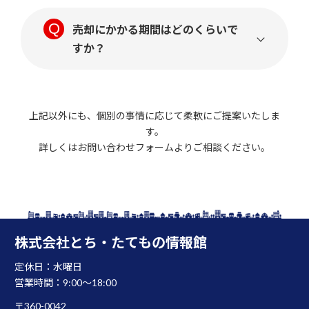
売却にかかる期間はどのくらいで
すか？
上記以外にも、個別の事情に応じて柔軟にご提案いたしま
す。
詳しくはお問い合わせフォームよりご相談ください。
株式会社とち・たてもの情報館
定休日：水曜日
営業時間：9:00～18:00
〒360-0042