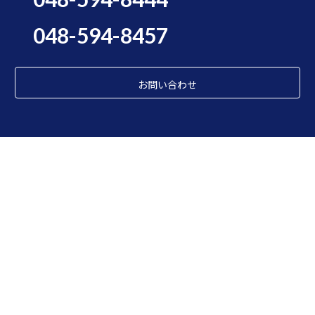
048-594-8457
お問い合わせ