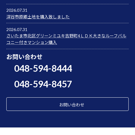
2026.07.31
深谷市原郷土地を購入致しました
2026.07.31
さいたま市北区グリーンミユキ吉野町4ＬＤＫ大きなルーフバル
コニー付きマンション購入
お問い合わせ
048-594-8444
048-594-8457
お問い合わせ