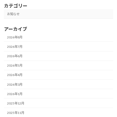
カテゴリー
お知らせ
アーカイブ
2026年8月
2026年7月
2026年6月
2026年5月
2026年4月
2026年3月
2026年1月
2025年12月
2025年11月