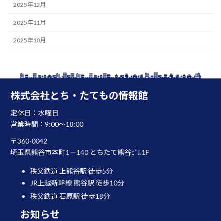
2025年12月
2025年11月
2025年10月
株式会社とち・たてもの情報館
定休日：水曜日
営業時間：9:00～18:00
〒360-0042
埼玉県熊谷市本町1－140 とちたて熊谷ﾋﾞﾙ1F
秩父鉄道 上熊谷駅 徒歩5分
JR上越新幹線 熊谷駅 徒歩10分
秩父鉄道 石原駅 徒歩18分
お知らせ