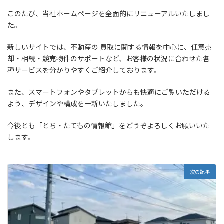
このたび、当社ホームページを全面的にリニューアルいたしまし
た。
新しいサイトでは、不動産の 買取に関する情報を中心に、任意売
却・相続・競売物件のサポートなど、お客様の状況に合わせた各
種サービスを分かりやすくご紹介しております。
また、スマートフォンやタブレットからも快適にご覧いただける
よう、デザインや構成を一新いたしました。
今後とも「とち・たてもの情報館」をどうぞよろしくお願いいた
します。
次の記事