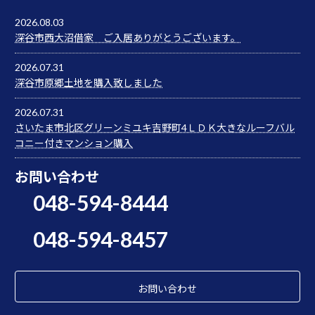
2026.08.03
深谷市西大沼借家 ご入居ありがとうございます。
2026.07.31
深谷市原郷土地を購入致しました
2026.07.31
さいたま市北区グリーンミユキ吉野町4ＬＤＫ大きなルーフバル
コニー付きマンション購入
お問い合わせ
048-594-8444
048-594-8457
お問い合わせ