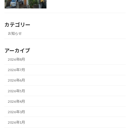
カテゴリー
お知らせ
アーカイブ
2026年8月
2026年7月
2026年6月
2026年5月
2026年4月
2026年3月
2026年1月